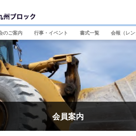
会のご案内
行事・イベント
書式一覧
会報（レン
会員案内