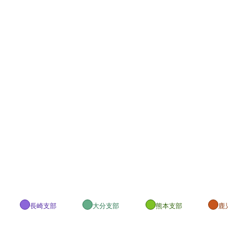
長崎支部
大分支部
熊本支部
鹿