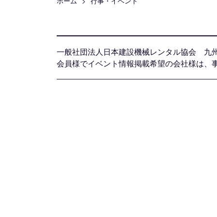
ホーム
行事・イベント
一般社団法人日本建設機械レンタル協会 九
会員様でイベント情報掲載希望の会社様は、