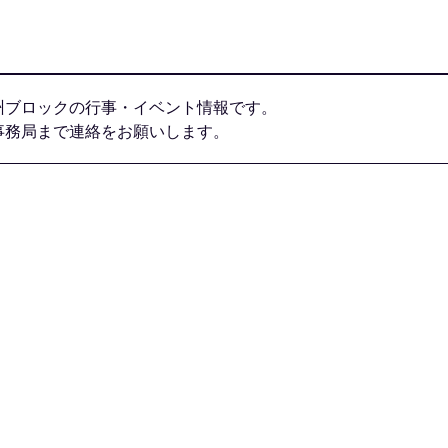
州ブロックの行事・イベント情報です。
事務局まで連絡をお願いします。