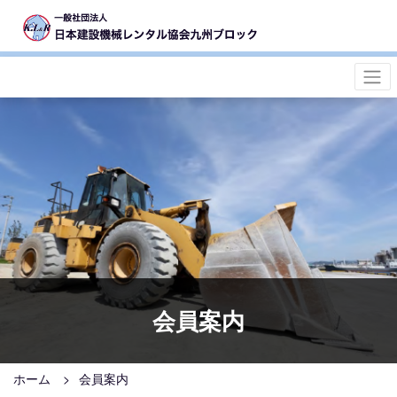
会員案内
ホーム
会員案内