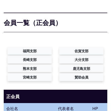
会員一覧（正会員）
福岡支部
佐賀支部
長崎支部
大分支部
熊本支部
鹿児島支部
宮崎支部
賛助会員
正会員
会社名
代表者名
HP