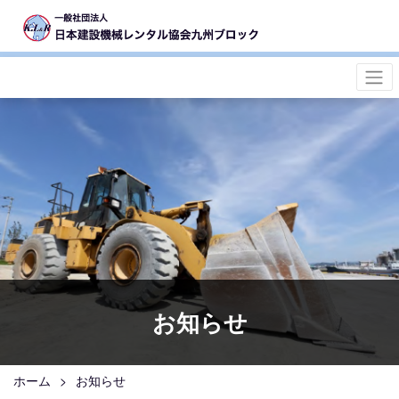
お知らせ
ホーム
お知らせ