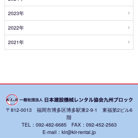
2023年
2022年
2021年
〒812-0013 福岡市博多区博多駅東2-9-1 東福第2ビル6
階
TEL：092-482-6685 FAX：092-452-2563
E-mail：klr@klr-rental.jp