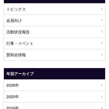
トピックス
会員向け
活動状況報告
行事・イベント
賛助会情報
年別アーカイブ
2026年
2025年
2024年