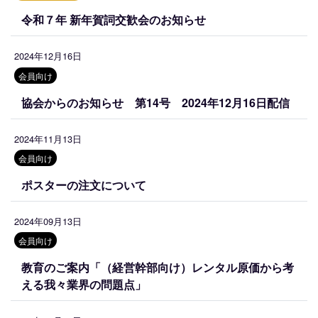
令和７年 新年賀詞交歓会のお知らせ
2024年12月16日
会員向け
協会からのお知らせ 第14号 2024年12月16日配信
2024年11月13日
会員向け
ポスターの注文について
2024年09月13日
会員向け
教育のご案内「（経営幹部向け）レンタル原価から考
える我々業界の問題点」