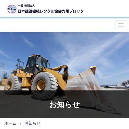
お知らせ
ホーム
お知らせ