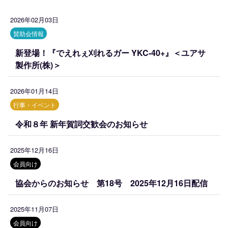
2026年02月03日
賛助会情報
新登場！『でえれぇ刈れるガー YKC-40+』＜ユアサ
製作所(株)＞
2026年01月14日
行事・イベント
令和８年 新年賀詞交歓会のお知らせ
2025年12月16日
会員向け
協会からのお知らせ 第18号 2025年12月16日配信
2025年11月07日
会員向け