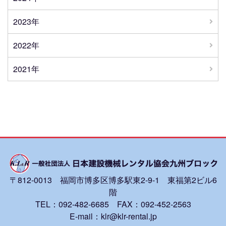
2023年
2022年
2021年
〒812-0013 福岡市博多区博多駅東2-9-1 東福第2ビル6
階
TEL：092-482-6685 FAX：092-452-2563
E-mail：klr@klr-rental.jp