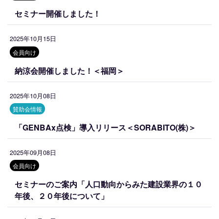
セミナー開催しました！
2025年10月15日
会員向け
納涼会開催しました！＜福岡＞
2025年10月08日
賛助会情報
「GENBAx点検」導入リリース＜SORABITO(株)＞
2025年09月08日
会員向け
セミナーのご案内「人口動向からみた建設業界の１０
年後、２０年後について」