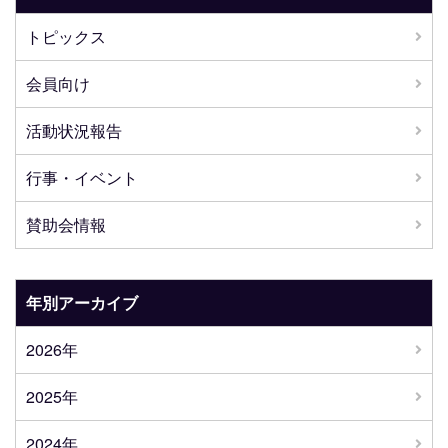
トピックス
会員向け
活動状況報告
行事・イベント
賛助会情報
年別アーカイブ
2026年
2025年
2024年