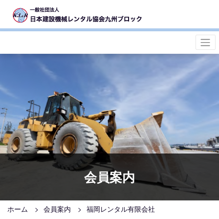
会員案内
ホーム
会員案内
福岡レンタル有限会社