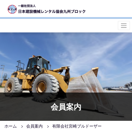
会員案内
ホーム
会員案内
有限会社宮崎ブルドーザー