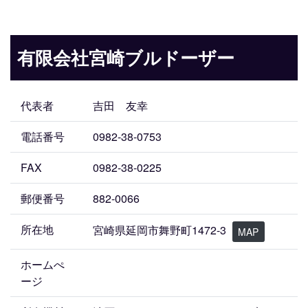
有限会社宮崎ブルドーザー
代表者
吉田 友幸
電話番号
0982-38-0753
FAX
0982-38-0225
郵便番号
882-0066
所在地
宮崎県延岡市舞野町1472-3
MAP
ホームぺ
ージ