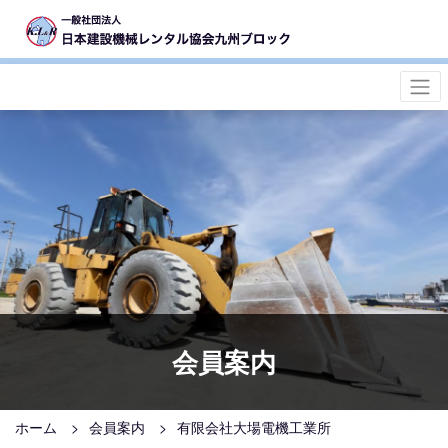
会員案内
ホーム
会員案内
有限会社大場電機工業所