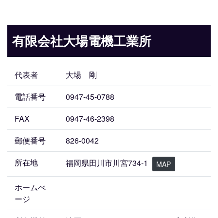
有限会社大場電機工業所
代表者
大場 剛
電話番号
0947-45-0788
FAX
0947-46-2398
郵便番号
826-0042
所在地
福岡県田川市川宮734-1
MAP
ホームぺ
ージ