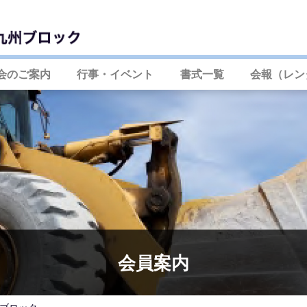
会のご案内
行事・イベント
書式一覧
会報（レン
会員案内