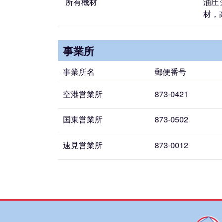
所有機材
油圧
材，
事業所
事業所名
郵便番号
空港営業所
873-0421
国東営業所
873-0502
速見営業所
873-0012