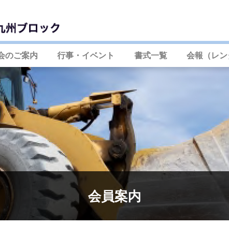
会のご案内
行事・イベント
書式一覧
会報（レン
会員案内